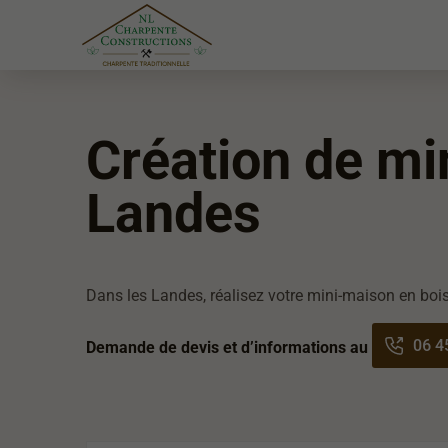
Création de mi
Landes
Dans les Landes, réalisez votre mini-maison en boi
06 4
Demande de devis et d’informations au