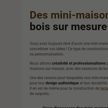
Des mini-mais
bois sur mesure
Vous avez toujours rêvé d’avoir une mini-mais
concrétiser vos idées ! Ce type de construction e
sa personnalisation.
Nous allions
créativité et professionnalisme
p
maisons sur mesure, avec des essences de boi
Une des raisons pour lesquelles nos mini-mai
pour leur
design authentique
et leur durabilité.
Il en est de même pour la construction de
terr
de carports.